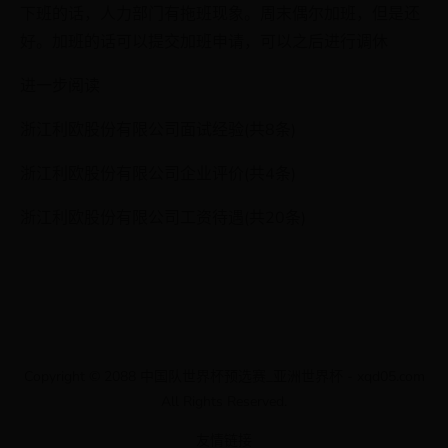
下班的话，人力部门有拖班现象。周末偶尔加班，但是还
好。加班的话可以提交加班申请，可以之后进行调休
进一步阅读
浙江利欧股份有限公司面试经验(共8条)
浙江利欧股份有限公司企业评价(共4条)
浙江利欧股份有限公司工资待遇(共20条)
Copyright © 2088 中国队世界杯预选赛_亚洲世界杯 - xqd05.com
All Rights Reserved.
友情链接