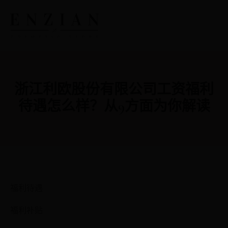
浙江利欧股份有限公司工资福利
待遇怎么样？从9方面为你解读
福利待遇
福利补贴